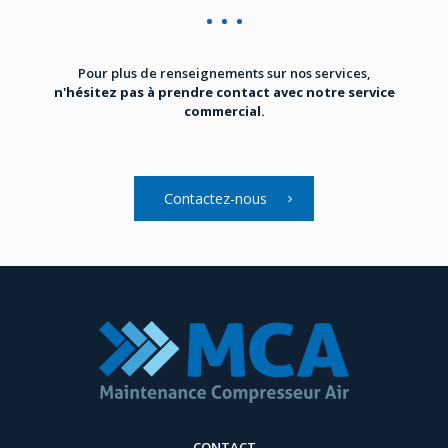
Pour plus de renseignements sur nos services,
n'hésitez pas à prendre contact avec notre service
commercial.
Contactez-nous
CONTACT