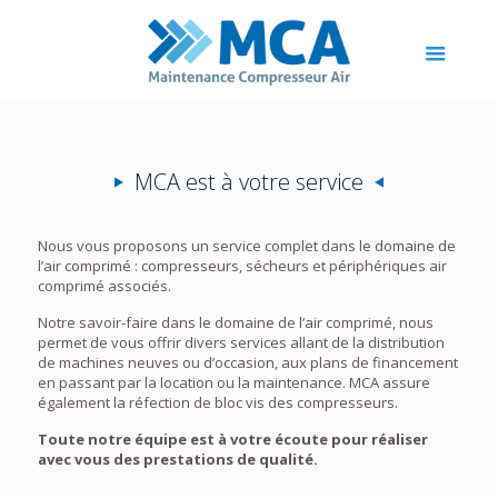
MCA est à votre service
Nous vous proposons un service complet dans le domaine de
l’air comprimé : compresseurs, sécheurs et périphériques air
comprimé associés.
Notre savoir-faire dans le domaine de l’air comprimé, nous
permet de vous offrir divers services allant de la distribution
de machines neuves ou d’occasion, aux plans de financement
en passant par la location ou la maintenance. MCA assure
également la réfection de bloc vis des compresseurs.
Toute notre équipe est à votre écoute pour réaliser
avec vous des prestations de qualité.